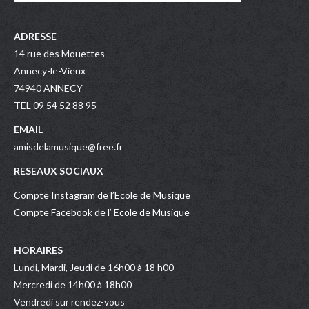
ADRESSE
14 rue des Mouettes
Annecy-le-Vieux
74940 ANNECY
TEL 09 54 52 88 95
EMAIL
amisdelamusique@free.fr
RESEAUX SOCIAUX
Compte Instagram de l’Ecole de Musique
Compte Facebook de l’ Ecole de Musique
HORAIRES
Lundi, Mardi, Jeudi de 16h00 à 18 h00
Mercredi de 14h00 à 18h00
Vendredi sur rendez-vous