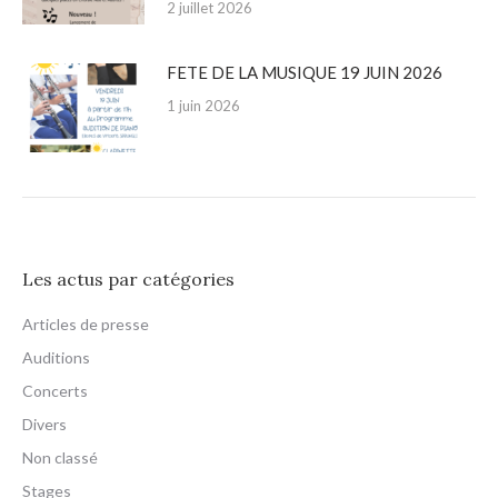
2 juillet 2026
FETE DE LA MUSIQUE 19 JUIN 2026
1 juin 2026
Les actus par catégories
Articles de presse
Auditions
Concerts
Divers
Non classé
Stages