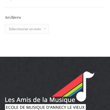
Archives
Archives