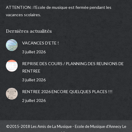
ATTENTION : l’Ecole de musique est fermée pendant les
vacances scolaires.
Dernières actualités
VACANCES D’ETE !
3 juillet 2026
REPRISE DES COURS / PLANNING DES REUNIONS DE
RENTREE
3 juillet 2026
RENTREE 2026 ENCORE QUELQUES PLACES !!!
2 juillet 2026
©2015-2018 Les Amis de La Musique - Ecole de Musique d'Annecy Le