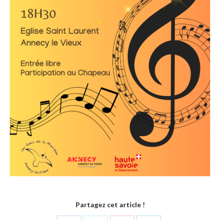
Partagez cet article !