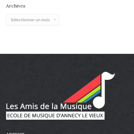
Archives
Archives