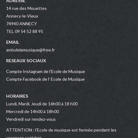
ADRESSE
14 rue des Mouettes
Annecy-le-Vieux
74940 ANNECY
TEL 09 54 52 88 95
EMAIL
amisdelamusique@free.fr
RESEAUX SOCIAUX
Compte Instagram de l’Ecole de Musique
Compte Facebook de l’ Ecole de Musique
HORAIRES
Lundi, Mardi, Jeudi de 16h00 à 18 h00
Mercredi de 14h00 à 18h00
Vendredi sur rendez-vous
ATTENTION : l’Ecole de musique est fermée pendant les
vacances scolaires.