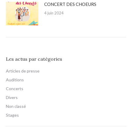
CONCERT DES CHOEURS
4 juin 2024
Les actus par catégories
Articles de presse
Auditions
Concerts
Divers
Non classé
Stages