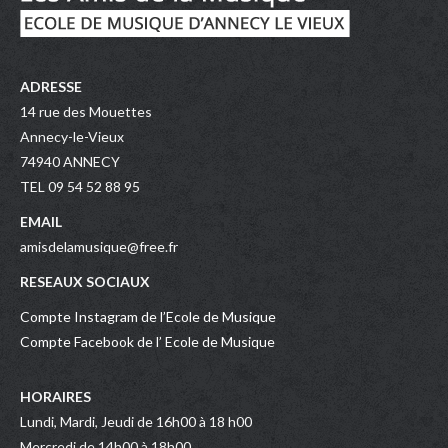
ADRESSE
14 rue des Mouettes
Annecy-le-Vieux
74940 ANNECY
TEL 09 54 52 88 95
EMAIL
amisdelamusique@free.fr
RESEAUX SOCIAUX
Compte Instagram de l’Ecole de Musique
Compte Facebook de l’ Ecole de Musique
HORAIRES
Lundi, Mardi, Jeudi de 16h00 à 18 h00
Mercredi de 14h00 à 18h00