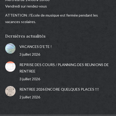
Vendredi sur rendez-vous
ATTENTION : l’Ecole de musique est fermée pendant les
vacances scolaires.
Dernières actualités
VACANCES D’ETE !
3 juillet 2026
REPRISE DES COURS / PLANNING DES REUNIONS DE
RENTREE
3 juillet 2026
RENTREE 2026 ENCORE QUELQUES PLACES !!!
2 juillet 2026