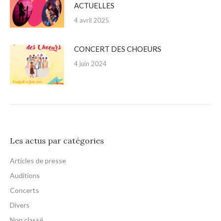
ACTUELLES
4 avril 2025
CONCERT DES CHOEURS
4 juin 2024
Les actus par catégories
Articles de presse
Auditions
Concerts
Divers
Non classé