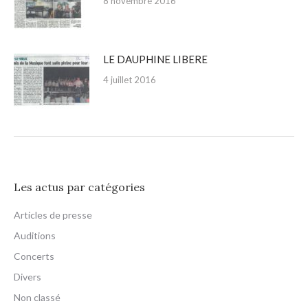
8 novembre 2016
LE DAUPHINE LIBERE
4 juillet 2016
Les actus par catégories
Articles de presse
Auditions
Concerts
Divers
Non classé