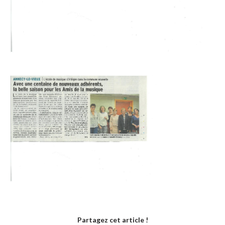
Partagez cet article !