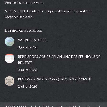
Vendredi sur rendez-vous
ATTENTION : l’Ecole de musique est fermée pendant les
vacances scolaires.
Dernières actualités
VACANCES D’ETE !
3 juillet 2026
REPRISE DES COURS / PLANNING DES REUNIONS DE
RENTREE
3 juillet 2026
RENTREE 2026 ENCORE QUELQUES PLACES !!!
2 juillet 2026