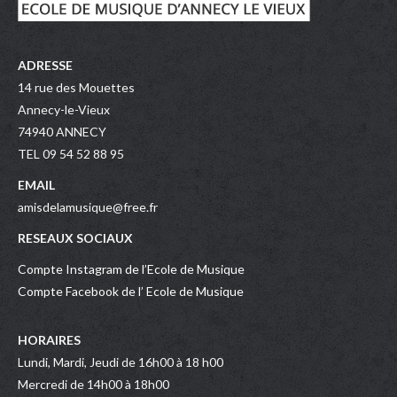
ADRESSE
14 rue des Mouettes
Annecy-le-Vieux
74940 ANNECY
TEL 09 54 52 88 95
EMAIL
amisdelamusique@free.fr
RESEAUX SOCIAUX
Compte Instagram de l’Ecole de Musique
Compte Facebook de l’ Ecole de Musique
HORAIRES
Lundi, Mardi, Jeudi de 16h00 à 18 h00
Mercredi de 14h00 à 18h00