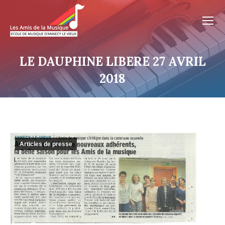
LE DAUPHINE LIBERE 27 AVRIL
2018
Articles de presse