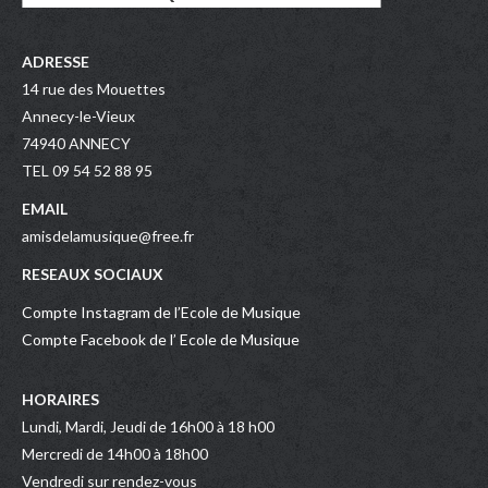
ADRESSE
14 rue des Mouettes
Annecy-le-Vieux
74940 ANNECY
TEL 09 54 52 88 95
EMAIL
amisdelamusique@free.fr
RESEAUX SOCIAUX
Compte Instagram de l’Ecole de Musique
Compte Facebook de l’ Ecole de Musique
HORAIRES
Lundi, Mardi, Jeudi de 16h00 à 18 h00
Mercredi de 14h00 à 18h00
Vendredi sur rendez-vous