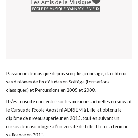
Passionné de musique depuis son plus jeune âge, il a obtenu
ses diplômes de fin d’études en Solfège (formations
classiques) et Percussions en 2005 et 2008.
Il s’est ensuite concentré sur les musiques actuelles en suivant
le Cursus de l’école Agostini ADRIEM à Lille, et obtenu le
diplôme de niveau supérieur en 2015, tout en suivant un
cursus de musicologie à l’université de Lille III où il a terminé
sa licence en 2013.