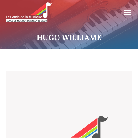
HUGO WILLIAME