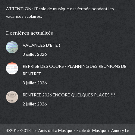
ATTENTION : l’Ecole de musique est fermée pendant les
vacances scolaires.
Dernières actualités
VACANCES D’ETE !
3 juillet 2026
REPRISE DES COURS / PLANNING DES REUNIONS DE
RENTREE
3 juillet 2026
RENTREE 2026 ENCORE QUELQUES PLACES !!!
2 juillet 2026
©2015-2018 Les Amis de La Musique - Ecole de Musique d'Annecy Le