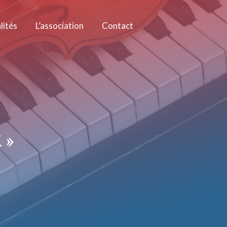
lités
L’association
Contact
 »