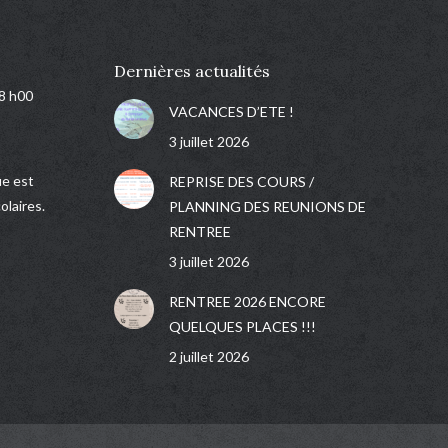
Dernières actualités
18 h00
VACANCES D’ETE !
3 juillet 2026
e est
REPRISE DES COURS /
olaires.
PLANNING DES REUNIONS DE
RENTREE
3 juillet 2026
RENTREE 2026 ENCORE
QUELQUES PLACES !!!
2 juillet 2026