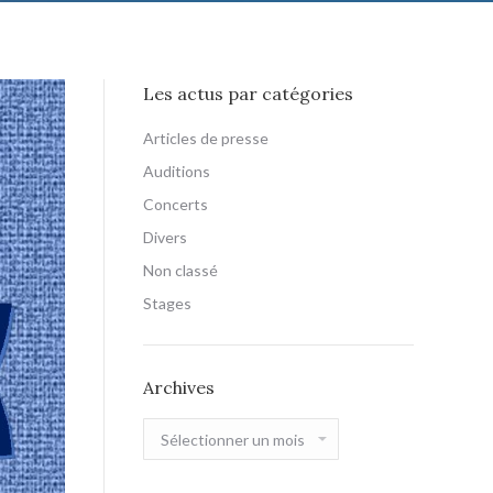
Les actus par catégories
Articles de presse
Auditions
Concerts
Divers
Non classé
Stages
Archives
Archives