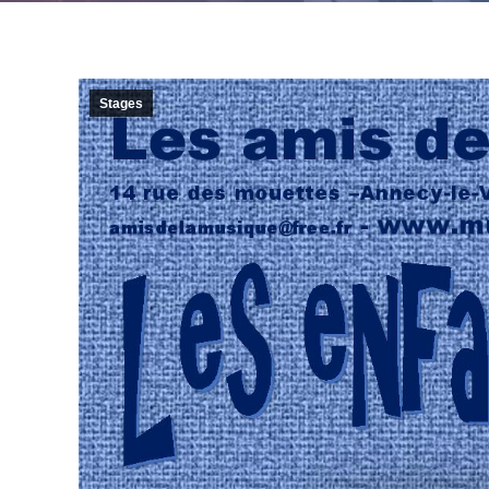
Stages