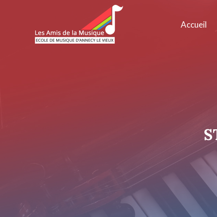
Accueil
S