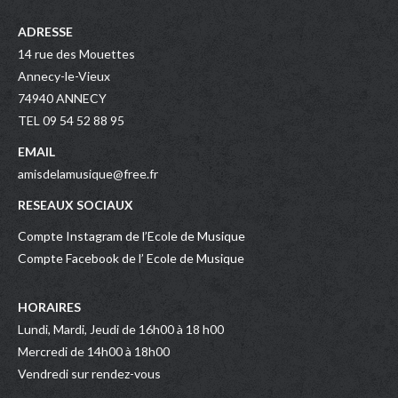
ADRESSE
14 rue des Mouettes
Annecy-le-Vieux
74940 ANNECY
TEL 09 54 52 88 95
EMAIL
amisdelamusique@free.fr
RESEAUX SOCIAUX
Compte Instagram de l’Ecole de Musique
Compte Facebook de l’ Ecole de Musique
HORAIRES
Lundi, Mardi, Jeudi de 16h00 à 18 h00
Mercredi de 14h00 à 18h00
Vendredi sur rendez-vous