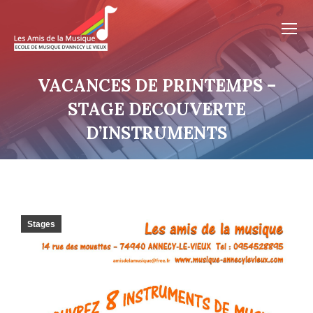
VACANCES DE PRINTEMPS –
STAGE DECOUVERTE
D’INSTRUMENTS
Stages