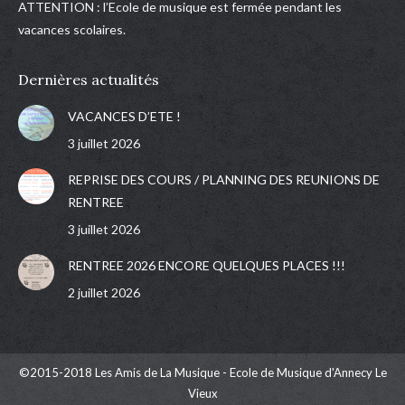
ATTENTION : l’Ecole de musique est fermée pendant les
vacances scolaires.
Dernières actualités
VACANCES D’ETE !
3 juillet 2026
REPRISE DES COURS / PLANNING DES REUNIONS DE
RENTREE
3 juillet 2026
RENTREE 2026 ENCORE QUELQUES PLACES !!!
2 juillet 2026
©2015-2018 Les Amis de La Musique - Ecole de Musique d'Annecy Le
Vieux