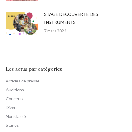
STAGE DECOUVERTE DES
INSTRUMENTS
7 mars 2022
Les actus par catégories
Articles de presse
Auditions
Concerts
Divers
Non classé
Stages