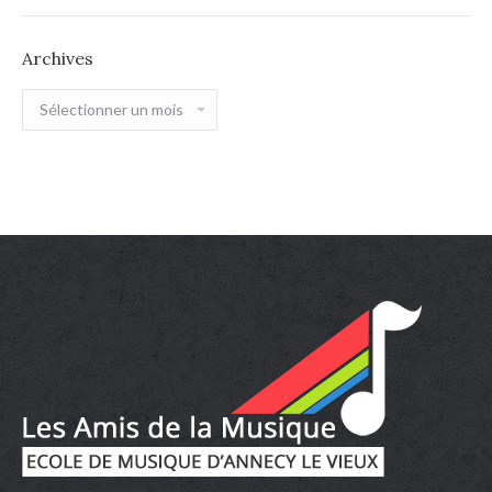
Archives
Archives