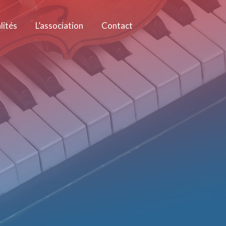
lités
L’association
Contact