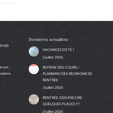
Dernières actualités
18 h00
VACANCES D’ETE !
3 juillet 2026
e est
REPRISE DES COURS /
olaires.
PLANNING DES REUNIONS DE
RENTREE
3 juillet 2026
RENTREE 2026 ENCORE
QUELQUES PLACES !!!
2 juillet 2026