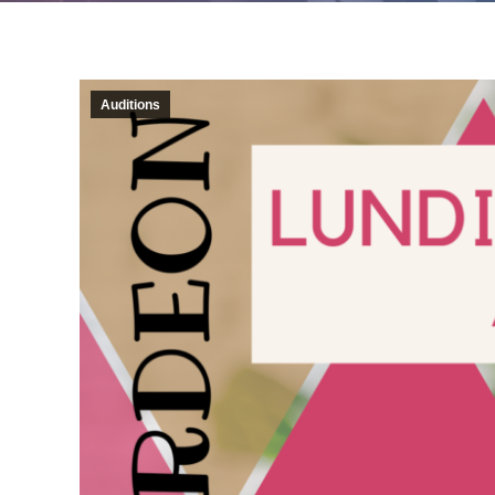
Auditions