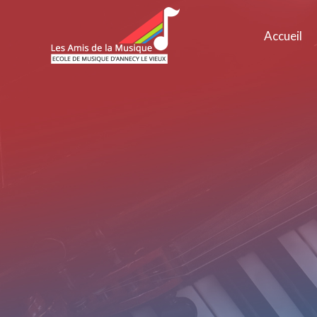
Accueil