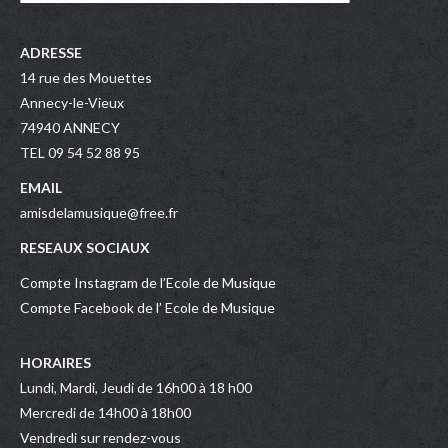
ADRESSE
14 rue des Mouettes
Annecy-le-Vieux
74940 ANNECY
TEL 09 54 52 88 95
EMAIL
amisdelamusique@free.fr
RESEAUX SOCIAUX
Compte Instagram de l’Ecole de Musique
Compte Facebook de l’ Ecole de Musique
HORAIRES
Lundi, Mardi, Jeudi de 16h00 à 18 h00
Mercredi de 14h00 à 18h00
Vendredi sur rendez-vous