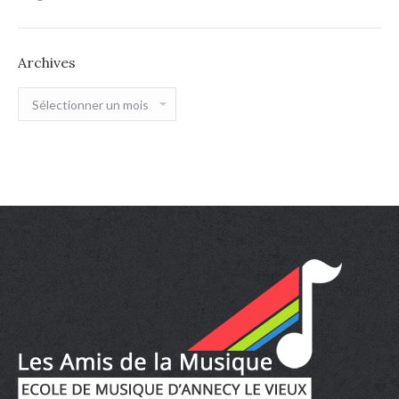
Archives
Archives