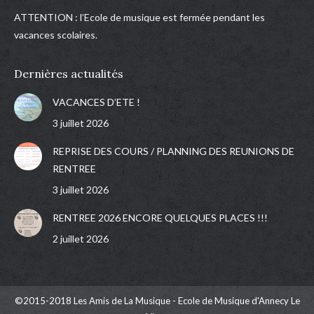
ATTENTION : l’Ecole de musique est fermée pendant les
vacances scolaires.
Dernières actualités
VACANCES D’ETE !
3 juillet 2026
REPRISE DES COURS / PLANNING DES REUNIONS DE
RENTREE
3 juillet 2026
RENTREE 2026 ENCORE QUELQUES PLACES !!!
2 juillet 2026
©2015-2018 Les Amis de La Musique - Ecole de Musique d'Annecy Le