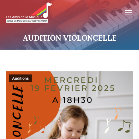
AUDITION VIOLONCELLE
Auditions