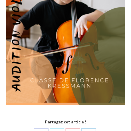
Partagez cet article !