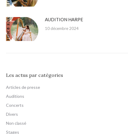
AUDITION HARPE
10 décembre 2024
Les actus par catégories
Articles de presse
Auditions
Concerts
Divers
Non classé
Stages