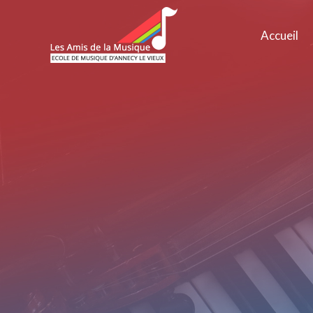
Accueil