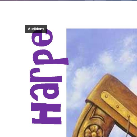
Auditions