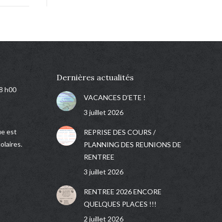
Dernières actualités
18 h00
VACANCES D’ETE !
3 juillet 2026
e est
REPRISE DES COURS /
olaires.
PLANNING DES REUNIONS DE
RENTREE
3 juillet 2026
RENTREE 2026 ENCORE
QUELQUES PLACES !!!
2 juillet 2026