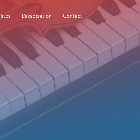
lités
L’association
Contact