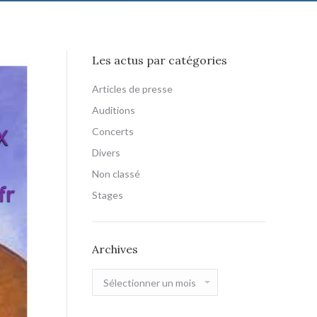
Les actus par catégories
Articles de presse
Auditions
Concerts
Divers
Non classé
Stages
Archives
Archives