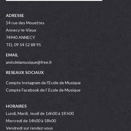
ADRESSE
14 rue des Mouettes
Annecy-le-Vieux
74940 ANNECY
TEL 09 54 52 88 95
EMAIL
amisdelamusique@free.fr
RESEAUX SOCIAUX
Compte Instagram de l’Ecole de Musique
Compte Facebook de l’ Ecole de Musique
HORAIRES
Lundi, Mardi, Jeudi de 16h00 à 18 h00
Mercredi de 14h00 à 18h00
Vendredi sur rendez-vous