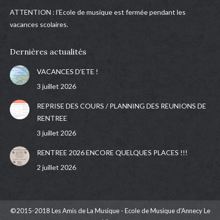
ATTENTION : l’Ecole de musique est fermée pendant les
vacances scolaires.
Dernières actualités
VACANCES D’ETE !
3 juillet 2026
REPRISE DES COURS / PLANNING DES REUNIONS DE
RENTREE
3 juillet 2026
RENTREE 2026 ENCORE QUELQUES PLACES !!!
2 juillet 2026
©2015-2018 Les Amis de La Musique - Ecole de Musique d'Annecy Le