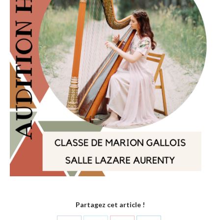
Partagez cet article !