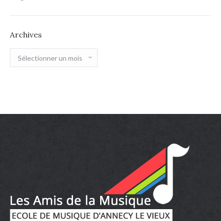
Archives
Archives