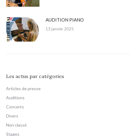
AUDITION PIANO
13 janvier 2025
Les actus par catégories
Articles de presse
Auditions
Concerts
Divers
Non classé
Stages