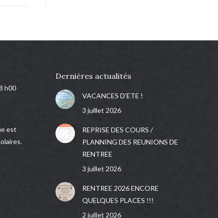
Dernières actualités
18 h00
VACANCES D’ETE !
3 juillet 2026
e est
REPRISE DES COURS /
olaires.
PLANNING DES REUNIONS DE
RENTREE
3 juillet 2026
RENTREE 2026 ENCORE
QUELQUES PLACES !!!
2 juillet 2026