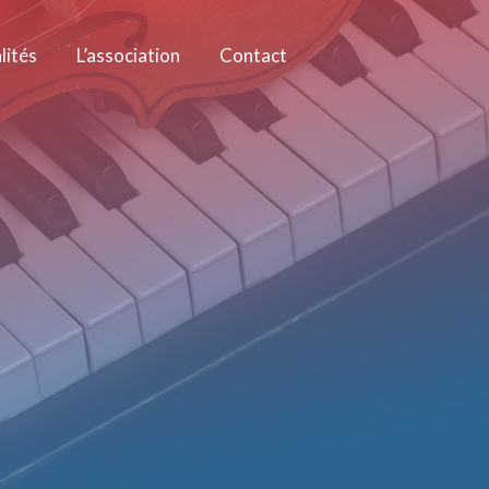
lités
L’association
Contact