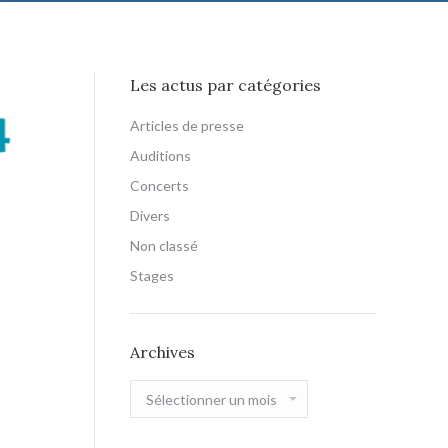
Les actus par catégories
Articles de presse
Auditions
Concerts
Divers
Non classé
Stages
Archives
Archives