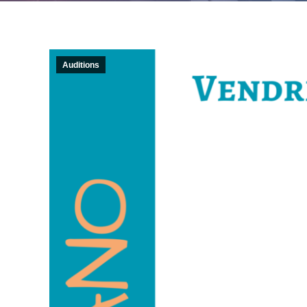
Auditions