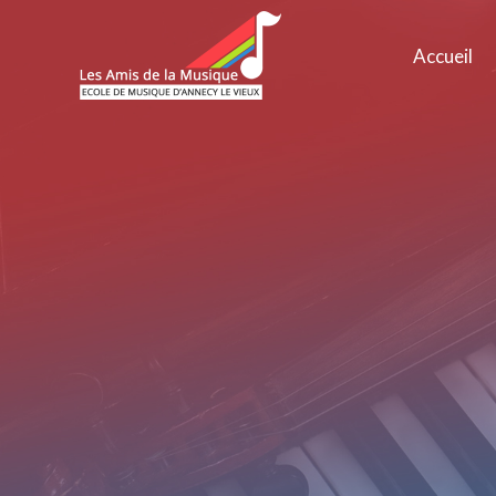
Accueil