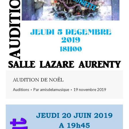
AUDITION DE NOËL
Auditions
Par
amisdelamusique
19 novembre 2019