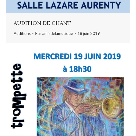
AUDITION DE CHANT
Auditions
Par
amisdelamusique
18 juin 2019