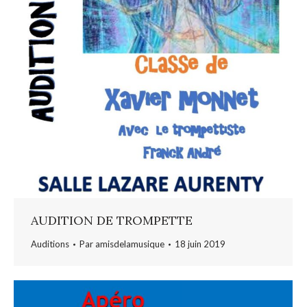
AUDITION DE TROMPETTE
Auditions
Par
amisdelamusique
18 juin 2019