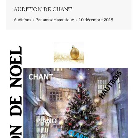
AUDITION DE CHANT
Auditions
Par
amisdelamusique
10 décembre 2019