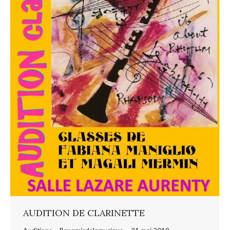
AUDITION DE CLARINETTE