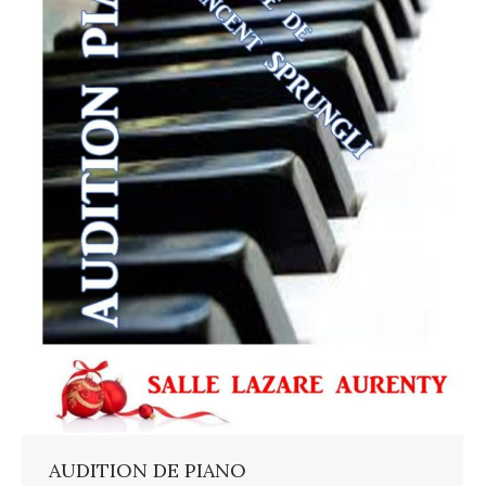
AUDITION DE PIANO