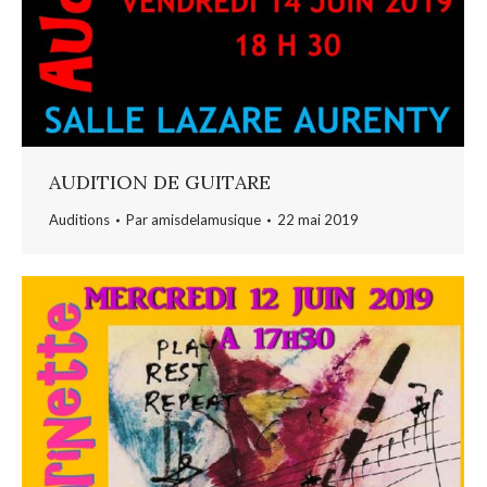
AUDITION DE GUITARE
Auditions
Par
amisdelamusique
22 mai 2019