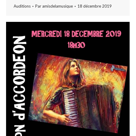
Auditions
Par
amisdelamusique
18 décembre 2019