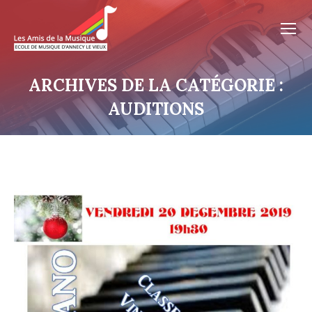
ARCHIVES DE LA CATÉGORIE :
AUDITIONS