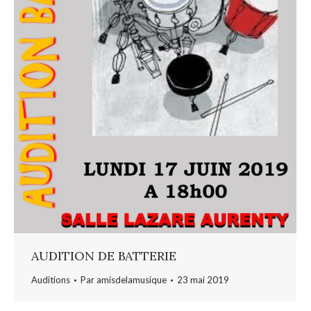
AUDITION DE BATTERIE
Auditions
Par
amisdelamusique
23 mai 2019