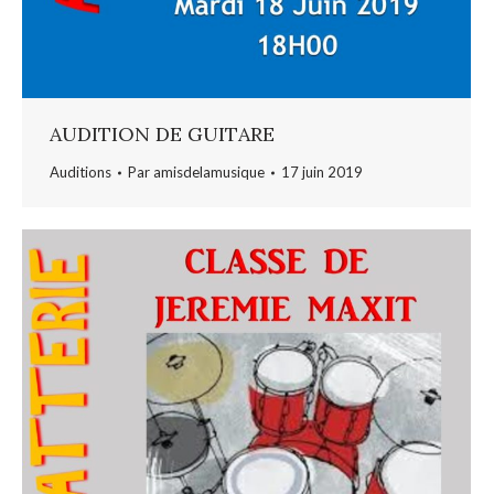
AUDITION DE GUITARE
Auditions
Par
amisdelamusique
17 juin 2019