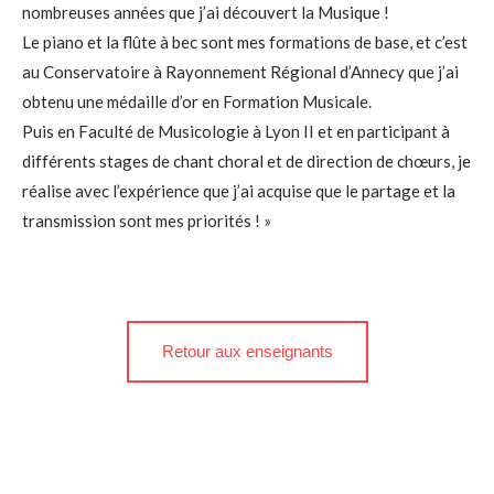
nombreuses années que j’ai découvert la Musique !
Le piano et la flûte à bec sont mes formations de base, et c’est
au Conservatoire à Rayonnement Régional d’Annecy que j’ai
obtenu une médaille d’or en Formation Musicale.
Puis en Faculté de Musicologie à Lyon II et en participant à
différents stages de chant choral et de direction de chœurs, je
réalise avec l’expérience que j’ai acquise que le partage et la
transmission sont mes priorités ! »
Retour aux enseignants