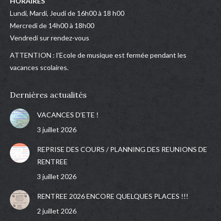
HORAIRES
Lundi, Mardi, Jeudi de 16h00 à 18 h00
Mercredi de 14h00 à 18h00
Vendredi sur rendez-vous
ATTENTION : l’Ecole de musique est fermée pendant les
vacances scolaires.
Dernières actualités
VACANCES D’ETE !
3 juillet 2026
REPRISE DES COURS / PLANNING DES REUNIONS DE
RENTREE
3 juillet 2026
RENTREE 2026 ENCORE QUELQUES PLACES !!!
2 juillet 2026