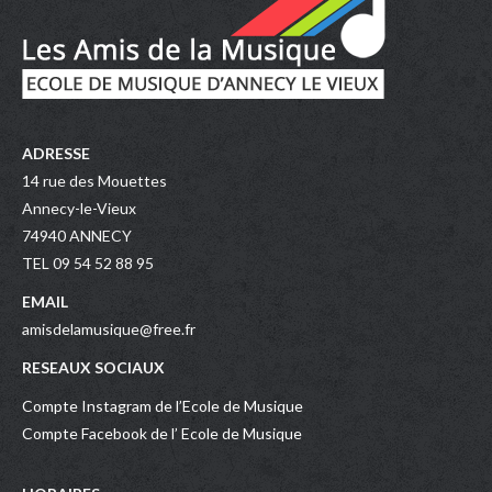
ADRESSE
14 rue des Mouettes
Annecy-le-Vieux
74940 ANNECY
TEL 09 54 52 88 95
EMAIL
amisdelamusique@free.fr
RESEAUX SOCIAUX
Compte Instagram de l’Ecole de Musique
Compte Facebook de l’ Ecole de Musique