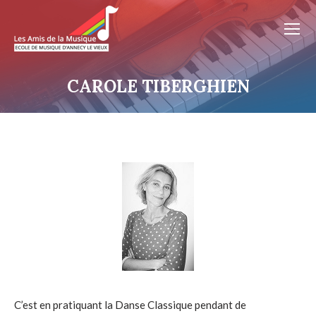
CAROLE TIBERGHIEN
C’est en pratiquant la Danse Classique pendant de